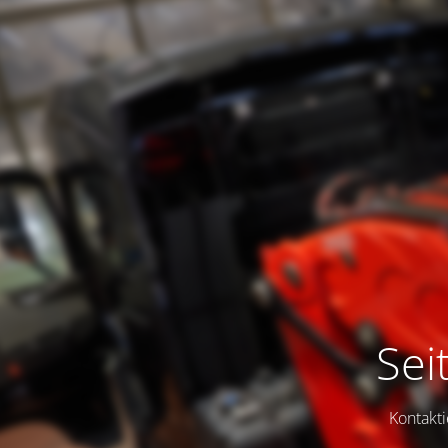
Sei
Kontakti