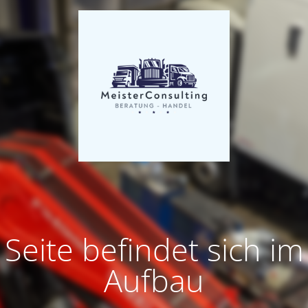
Seite befindet sich im
Aufbau